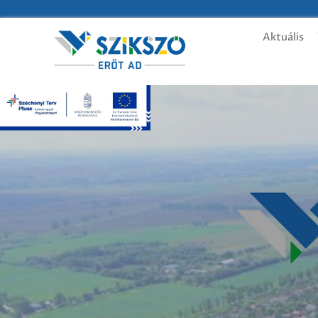
Aktuális