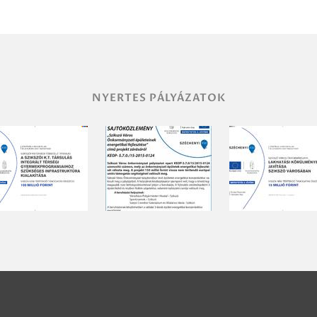
NYERTES PÁLYÁZATOK