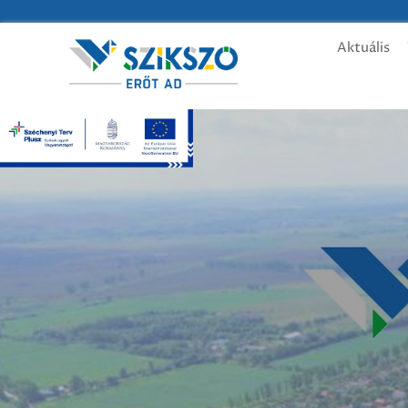
Aktuális