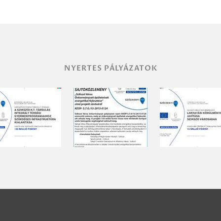
NYERTES PÁLYÁZATOK