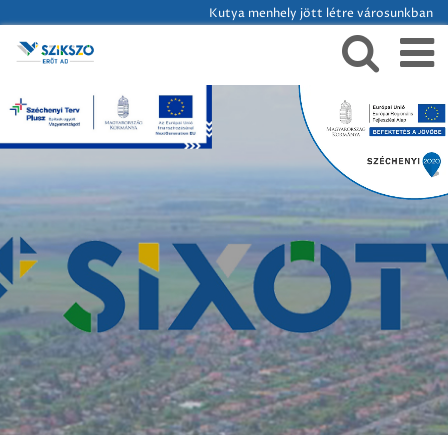
Kutya menhely jött létre városunkban