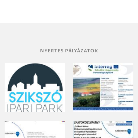
NYERTES PÁLYÁZATOK