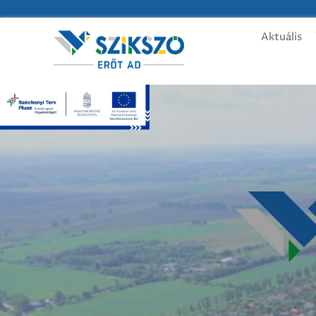
Aktuális