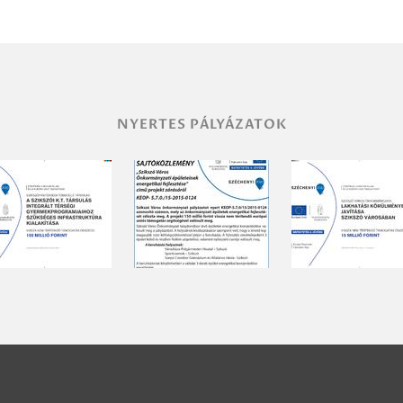
NYERTES PÁLYÁZATOK