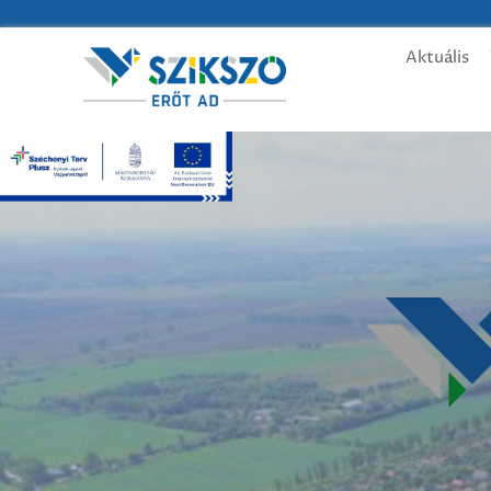
Aktuális