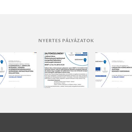
NYERTES PÁLYÁZATOK