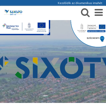
Kezdődik az ökumenikus imahét