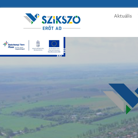
Aktuális