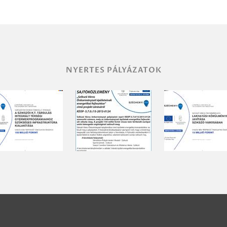
NYERTES PÁLYÁZATOK