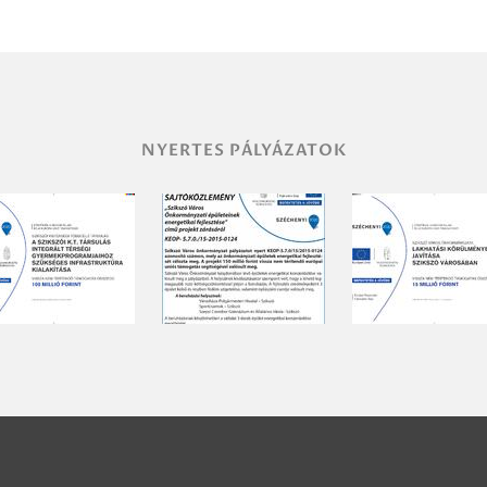
NYERTES PÁLYÁZATOK