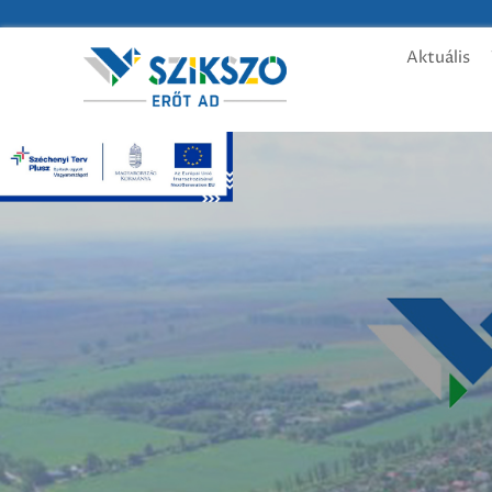
Aktuális