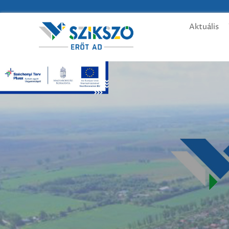
Aktuális