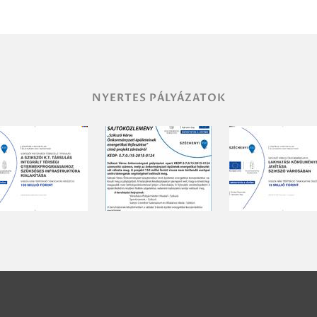
NYERTES PÁLYÁZATOK