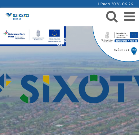
Híradó 2026.06.26.