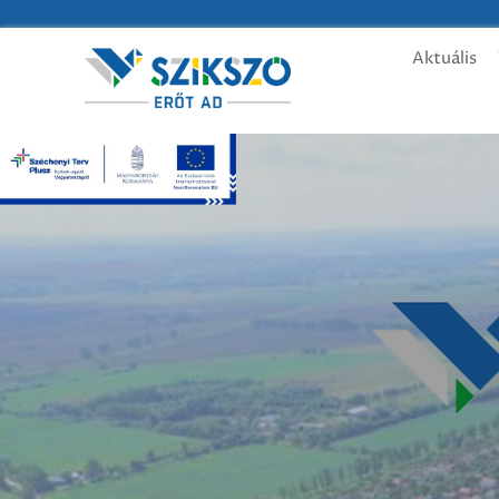
Aktuális