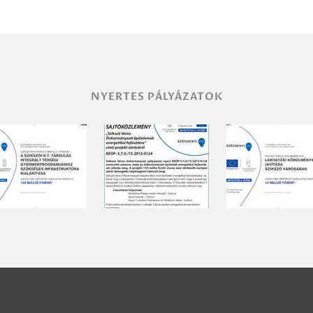
NYERTES PÁLYÁZATOK