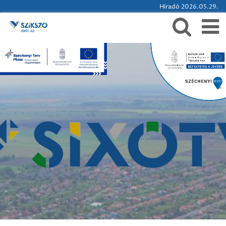
Híradó 2026.05.29.