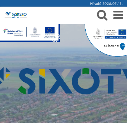
Híradó 2026.05.15.