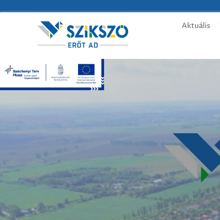
Aktuális