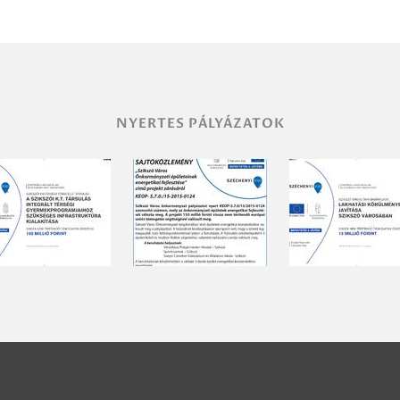
NYERTES PÁLYÁZATOK