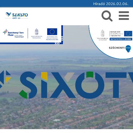
Híradó 2026.02.06.