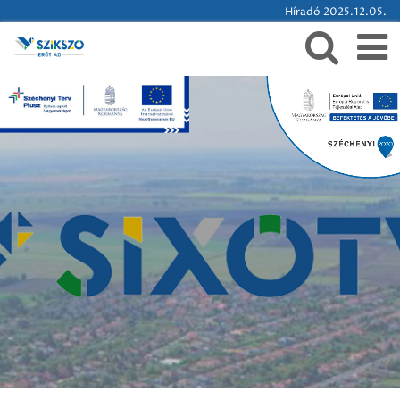
Híradó 2025.12.05.