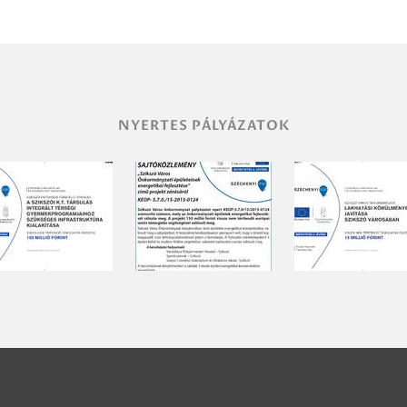
NYERTES PÁLYÁZATOK