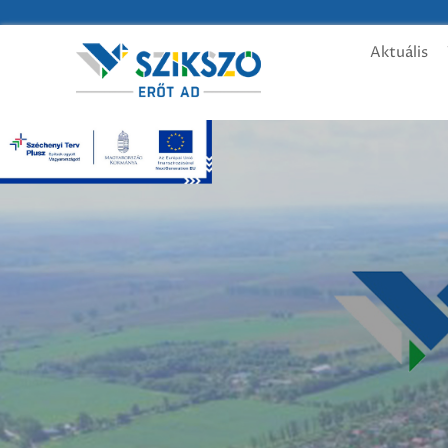
Aktuális