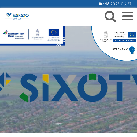
Híradó 2025.06.27.