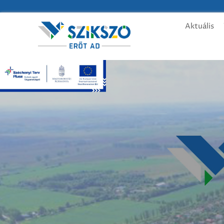
Aktuális