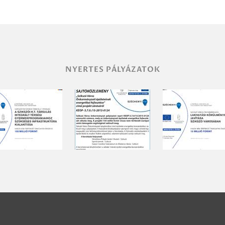
NYERTES PÁLYÁZATOK