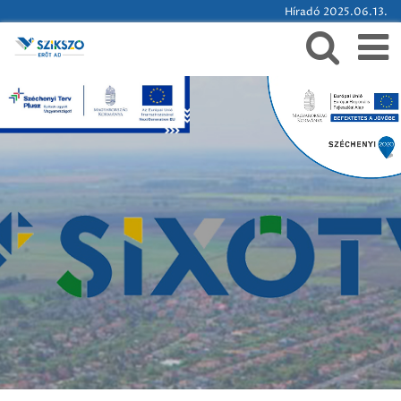
Híradó 2025.06.13.