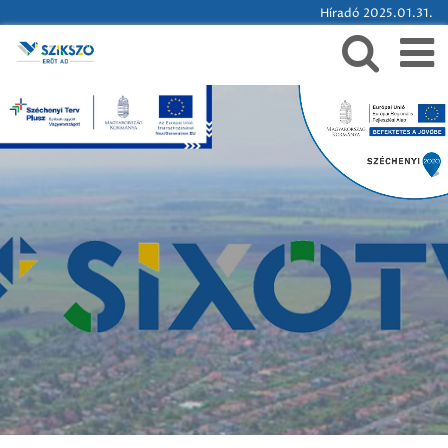
Híradó 2025.01.31.