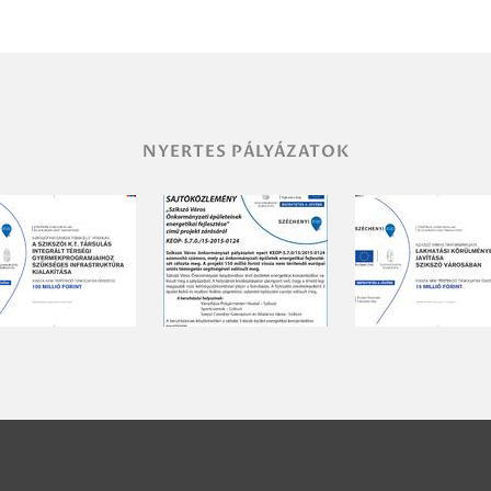
NYERTES PÁLYÁZATOK