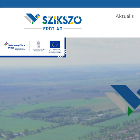
Aktuális