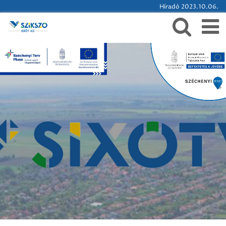
Híradó 2023.10.06.