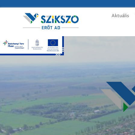
Aktuális