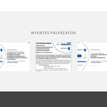
NYERTES PÁLYÁZATOK