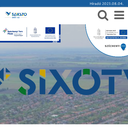
Híradó 2023.08.04.