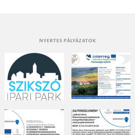
NYERTES PÁLYÁZATOK