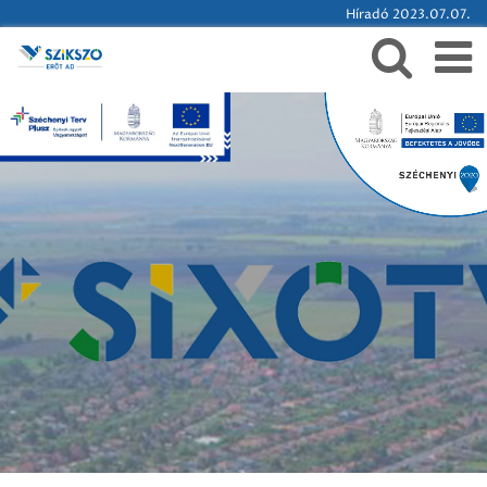
Híradó 2023.07.07.