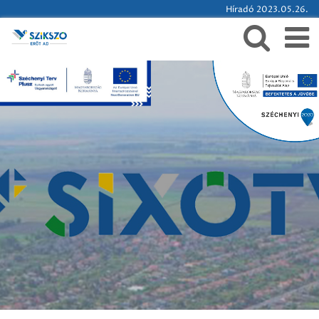
Híradó 2023.05.26.