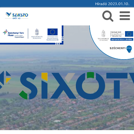
Híradó 2023.01.10.