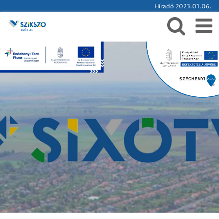
Híradó 2023.01.06.