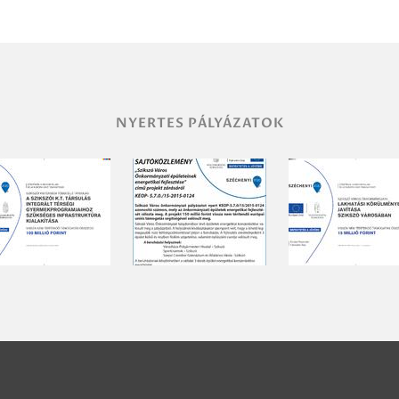
NYERTES PÁLYÁZATOK