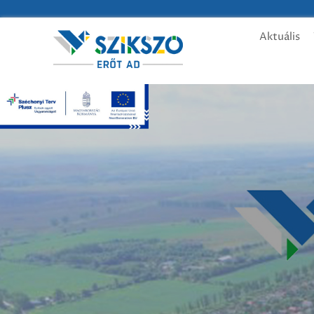
Aktuális