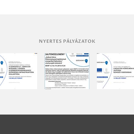
NYERTES PÁLYÁZATOK