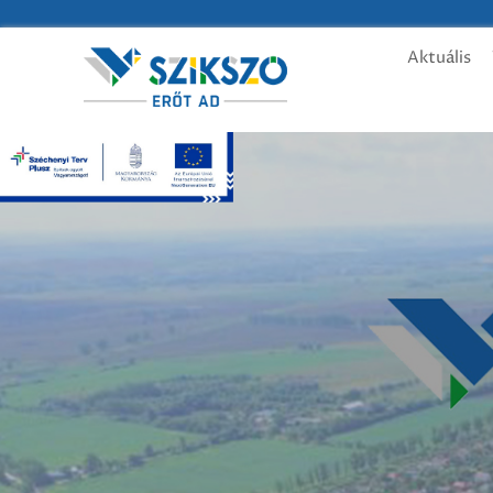
Aktuális