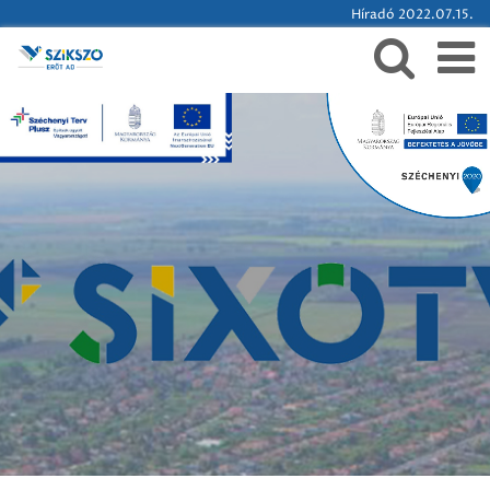
Híradó 2022.07.15.