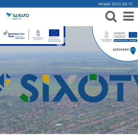
Híradó 2022.06.17.