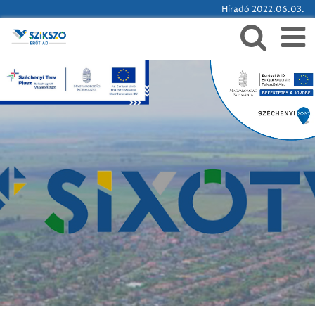
Híradó 2022.06.03.