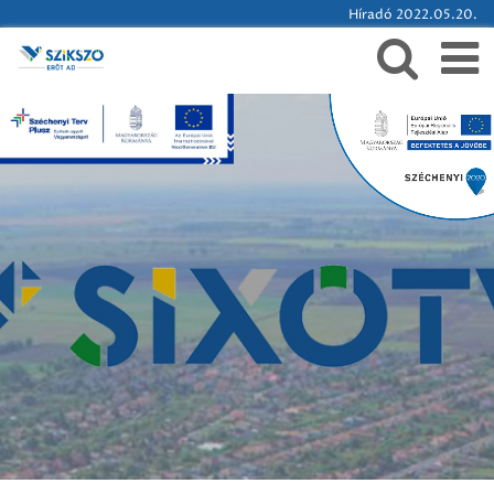
Híradó 2022.05.20.