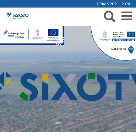
Híradó 2021.12.04.