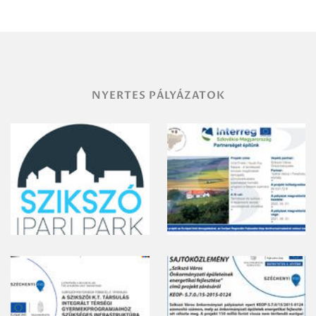
NYERTES PÁLYÁZATOK