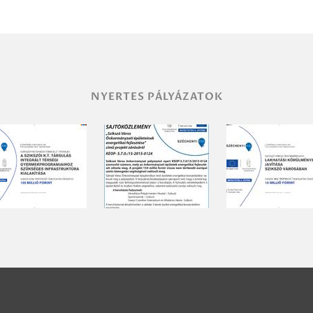
NYERTES PÁLYÁZATOK