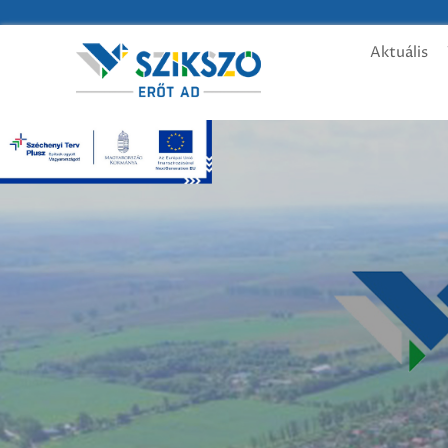
Aktuális