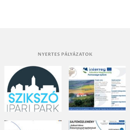
NYERTES PÁLYÁZATOK