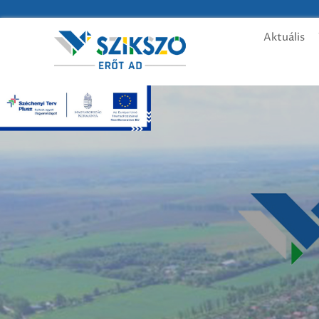
Aktuális