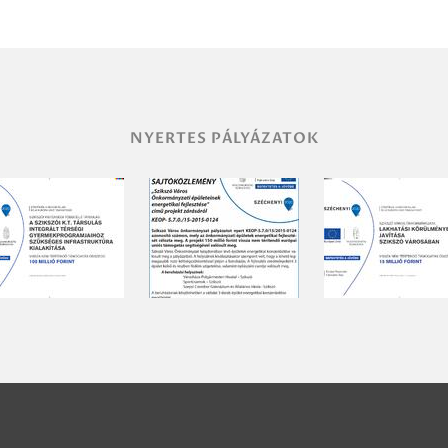
NYERTES PÁLYÁZATOK