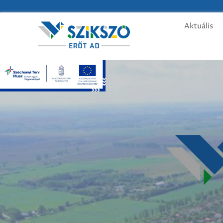
Aktuális