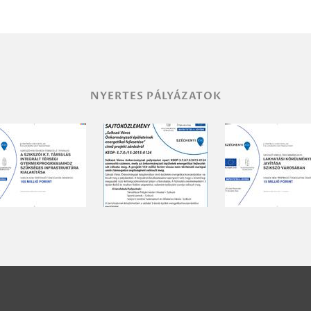
NYERTES PÁLYÁZATOK