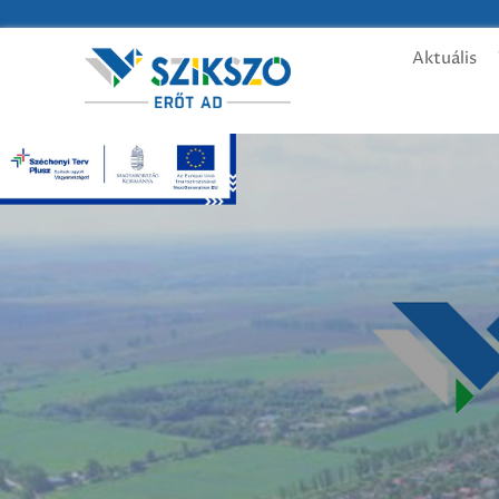
Aktuális