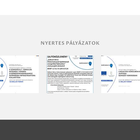
NYERTES PÁLYÁZATOK