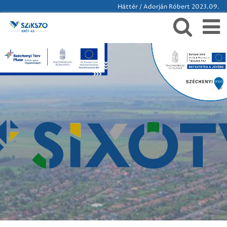
Háttér / Adorján Róbert 2023.09.