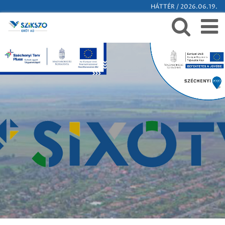
HÁTTÉR / 2026.06.19.