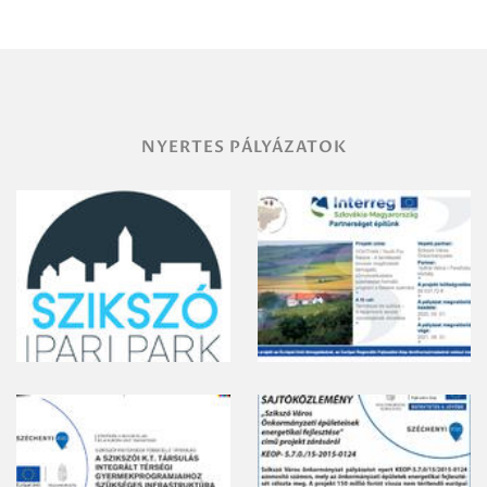
NYERTES PÁLYÁZATOK