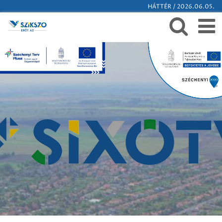
HÁTTÉR / 2026.06.05.