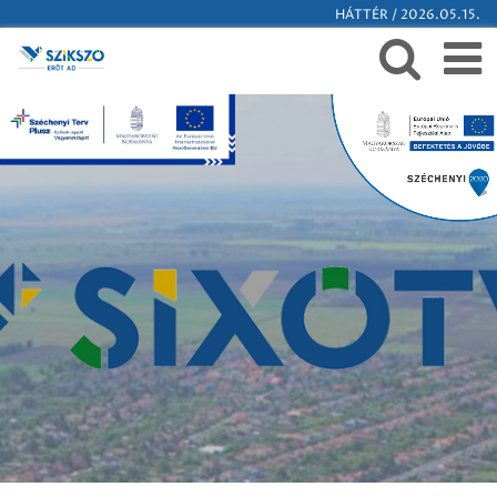
HÁTTÉR / 2026.05.15.