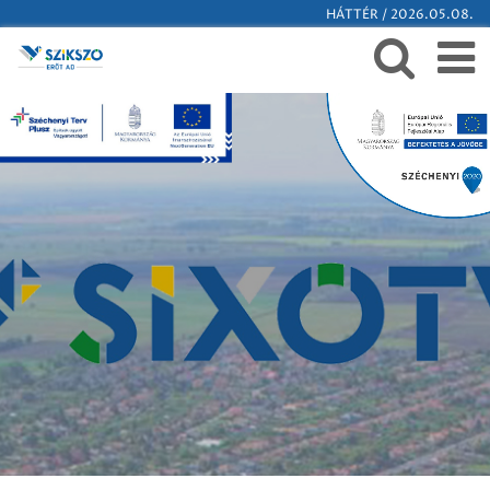
HÁTTÉR / 2026.05.08.