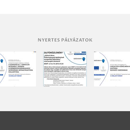
NYERTES PÁLYÁZATOK