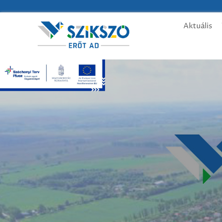
Aktuális