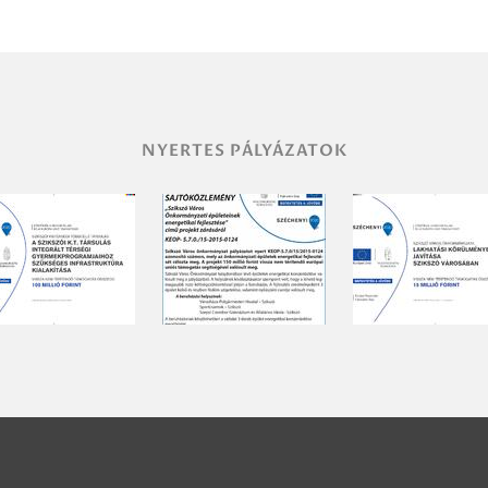
NYERTES PÁLYÁZATOK