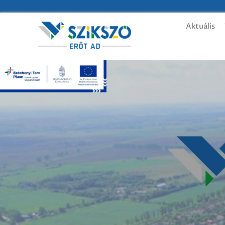
Aktuális