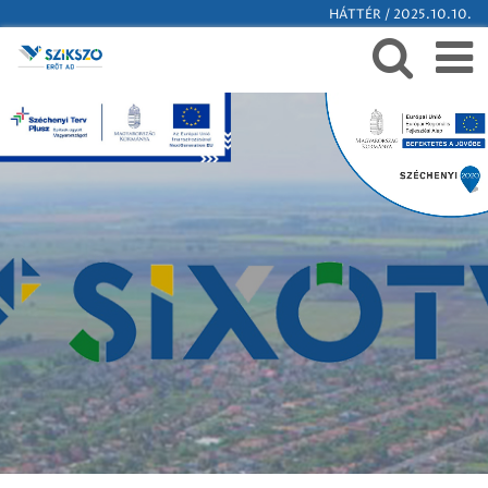
HÁTTÉR / 2025.10.10.